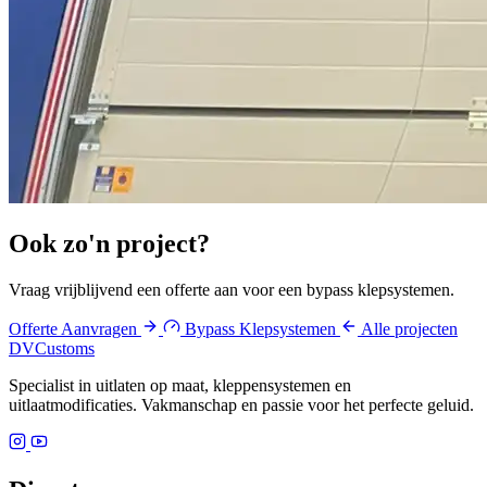
Ook zo'n
project
?
Vraag vrijblijvend een offerte aan voor een bypass klepsystemen.
Offerte Aanvragen
Bypass Klepsystemen
Alle projecten
DV
Customs
Specialist in uitlaten op maat, kleppensystemen en
uitlaatmodificaties. Vakmanschap en passie voor het perfecte geluid.