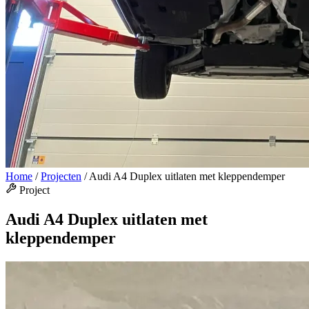
Home
/
Projecten
/
Audi A4 Duplex uitlaten met kleppendemper
Project
Audi A4 Duplex uitlaten met
kleppendemper