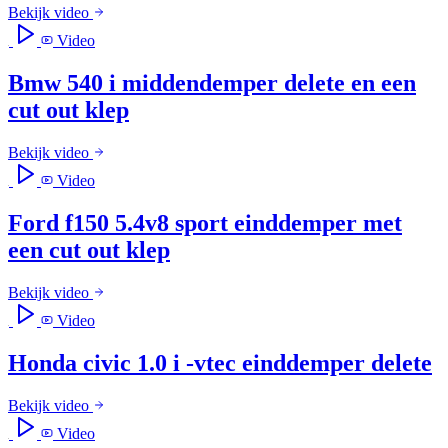
Bekijk video
Video
Bmw 540 i middendemper delete en een
cut out klep
Bekijk video
Video
Ford f150 5.4v8 sport einddemper met
een cut out klep
Bekijk video
Video
Honda civic 1.0 i -vtec einddemper delete
Bekijk video
Video