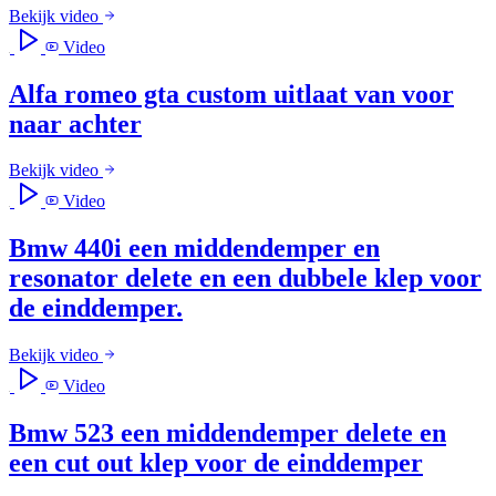
Bekijk video
Video
Alfa romeo gta custom uitlaat van voor
naar achter
Bekijk video
Video
Bmw 440i een middendemper en
resonator delete en een dubbele klep voor
de einddemper.
Bekijk video
Video
Bmw 523 een middendemper delete en
een cut out klep voor de einddemper