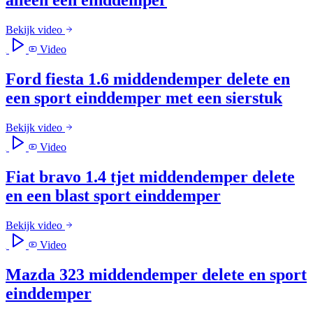
alleen een einddemper
Bekijk video
Video
Ford fiesta 1.6 middendemper delete en
een sport einddemper met een sierstuk
Bekijk video
Video
Fiat bravo 1.4 tjet middendemper delete
en een blast sport einddemper
Bekijk video
Video
Mazda 323 middendemper delete en sport
einddemper