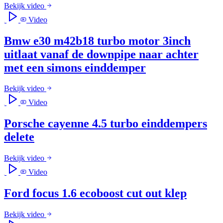
Bekijk video
Video
Bmw e30 m42b18 turbo motor 3inch
uitlaat vanaf de downpipe naar achter
met een simons einddemper
Bekijk video
Video
Porsche cayenne 4.5 turbo einddempers
delete
Bekijk video
Video
Ford focus 1.6 ecoboost cut out klep
Bekijk video