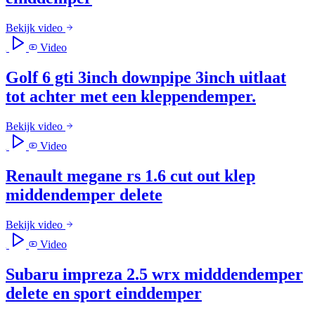
Bekijk video
Video
Golf 6 gti 3inch downpipe 3inch uitlaat
tot achter met een kleppendemper.
Bekijk video
Video
Renault megane rs 1.6 cut out klep
middendemper delete
Bekijk video
Video
Subaru impreza 2.5 wrx midddendemper
delete en sport einddemper