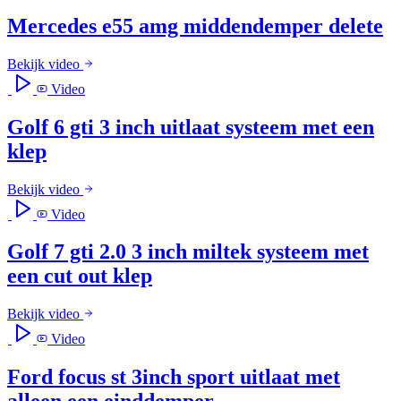
Mercedes e55 amg middendemper delete
Bekijk video
Video
Golf 6 gti 3 inch uitlaat systeem met een
klep
Bekijk video
Video
Golf 7 gti 2.0 3 inch miltek systeem met
een cut out klep
Bekijk video
Video
Ford focus st 3inch sport uitlaat met