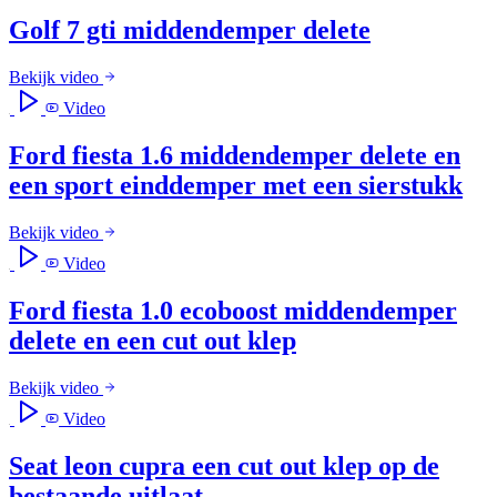
Golf 7 gti middendemper delete
Bekijk video
Video
Ford fiesta 1.6 middendemper delete en
een sport einddemper met een sierstukk
Bekijk video
Video
Ford fiesta 1.0 ecoboost middendemper
delete en een cut out klep
Bekijk video
Video
Seat leon cupra een cut out klep op de
bestaande uitlaat