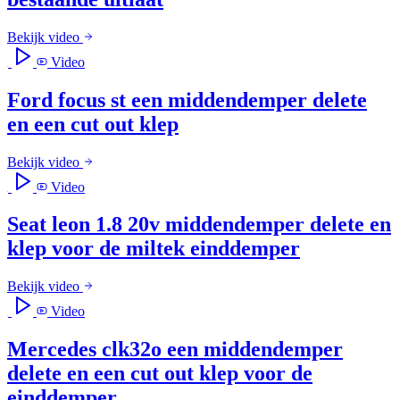
Bekijk video
Video
Ford focus st een middendemper delete
en een cut out klep
Bekijk video
Video
Seat leon 1.8 20v middendemper delete en
klep voor de miltek einddemper
Bekijk video
Video
Mercedes clk32o een middendemper
delete en een cut out klep voor de
einddemper