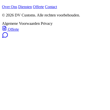
Over Ons
Diensten
Offerte
Contact
© 2026 DV Customs. Alle rechten voorbehouden.
Algemene Voorwaarden
Privacy
Offerte