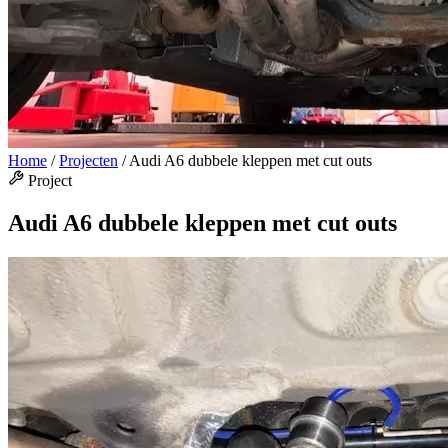
Home
/
Projecten
/
Audi A6 dubbele kleppen met cut outs
Project
Audi A6 dubbele kleppen met cut outs