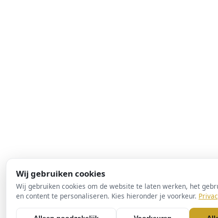
Wij gebruiken cookies
Wij gebruiken cookies om de website te laten werken, het gebr
en content te personaliseren. Kies hieronder je voorkeur.
Privac