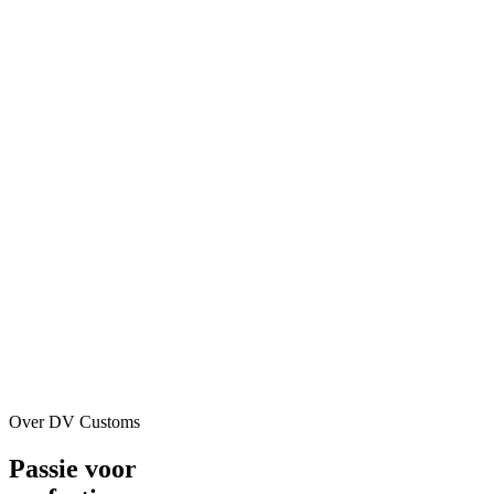
Over DV Customs
Passie voor
perfectie