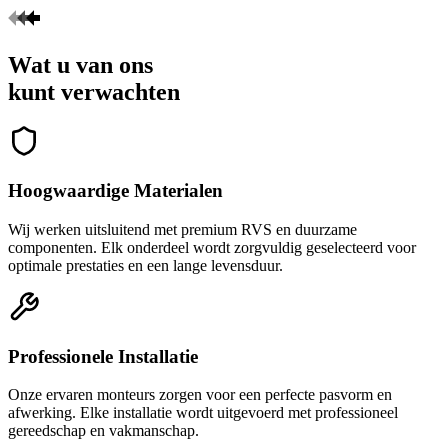
Wat u van ons
kunt verwachten
Hoogwaardige Materialen
Wij werken uitsluitend met premium RVS en duurzame
componenten. Elk onderdeel wordt zorgvuldig geselecteerd voor
optimale prestaties en een lange levensduur.
Professionele Installatie
Onze ervaren monteurs zorgen voor een perfecte pasvorm en
afwerking. Elke installatie wordt uitgevoerd met professioneel
gereedschap en vakmanschap.