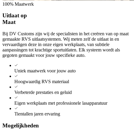
100% Maatwerk
Uitlaat op
Maat
Bij DV Customs zijn wij de specialisten in het creëren van op maat
gemaakte RVS uitlaatsystemen. Wij meten zelf de uitlaat in en
vervaardigen deze in onze eigen werkplaats, van subtiele
aanpassingen tot krachtige sportuitlaten. Elk systeem wordt als
gegoten gemaakt voor jouw specifieke auto.
Uniek maatwerk voor jouw auto
Hoogwaardig RVS materiaal
Verbeterde prestaties en geluid
Eigen werkplaats met professionele lasapparatuur
Tientallen jaren ervaring
Mogelijkheden