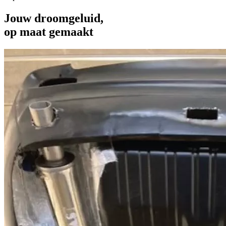
Jouw droomgeluid,
op maat gemaakt