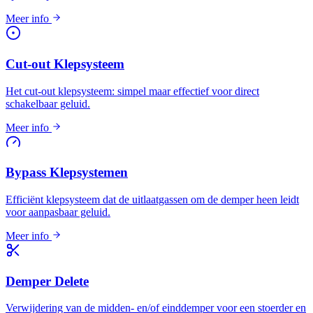
Meer info
Cut-out Klepsysteem
Het cut-out klepsysteem: simpel maar effectief voor direct
schakelbaar geluid.
Meer info
Bypass Klepsystemen
Efficiënt klepsysteem dat de uitlaatgassen om de demper heen leidt
voor aanpasbaar geluid.
Meer info
Demper Delete
Verwijdering van de midden- en/of einddemper voor een stoerder en