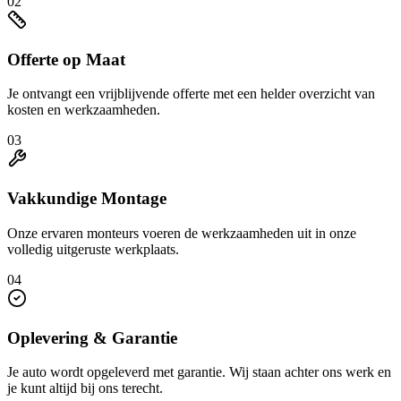
Offerte op Maat
Je ontvangt een vrijblijvende offerte met een helder overzicht van
kosten en werkzaamheden.
03
Vakkundige Montage
Onze ervaren monteurs voeren de werkzaamheden uit in onze
volledig uitgeruste werkplaats.
04
Oplevering & Garantie
Je auto wordt opgeleverd met garantie. Wij staan achter ons werk en
je kunt altijd bij ons terecht.