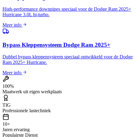
High-performance downpipes speciaal voor de Dodge Ram 2025+
Hurricane 3.0L bi-turbo.
Meer info
Bypass Kleppensysteem Dodge Ram 2025+
Dubbel bypass kleppensysteem speciaal ontwikkeld voor de Dodge
Ram 2025+ Hurricane.
Meer info
100%
Maatwerk uit eigen werkplaats
TIG
Professionele lastechniek
10+
Jaren ervaring
Populairste Dienst