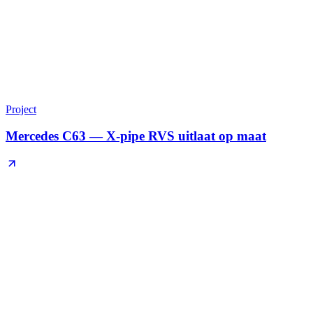
Project
Mercedes C63 — X-pipe RVS uitlaat op maat