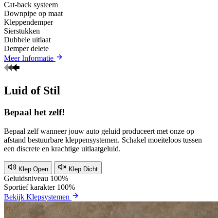
Cat-back systeem
Downpipe op maat
Kleppendemper
Sierstukken
Dubbele uitlaat
Demper delete
Meer Informatie
Luid of Stil
Bepaal het zelf!
Bepaal zelf wanneer jouw auto geluid produceert met onze op
afstand bestuurbare kleppensystemen. Schakel moeiteloos tussen
een discrete en krachtige uitlaatgeluid.
Klep Open
Klep Dicht
Geluidsniveau
100%
Sportief karakter
100%
Bekijk Klepsystemen