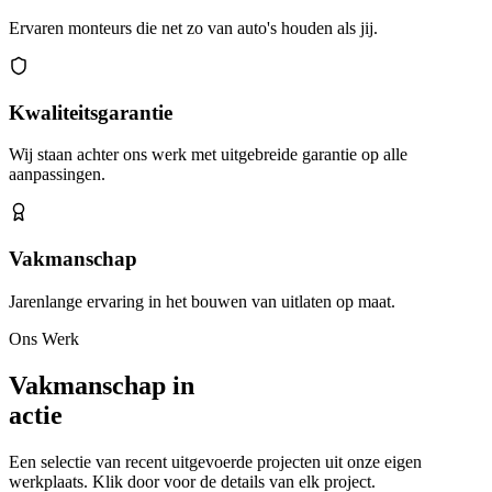
Ervaren monteurs die net zo van auto's houden als jij.
Kwaliteitsgarantie
Wij staan achter ons werk met uitgebreide garantie op alle
aanpassingen.
Vakmanschap
Jarenlange ervaring in het bouwen van uitlaten op maat.
Ons Werk
Vakmanschap in
actie
Een selectie van recent uitgevoerde projecten uit onze eigen
werkplaats. Klik door voor de details van elk project.