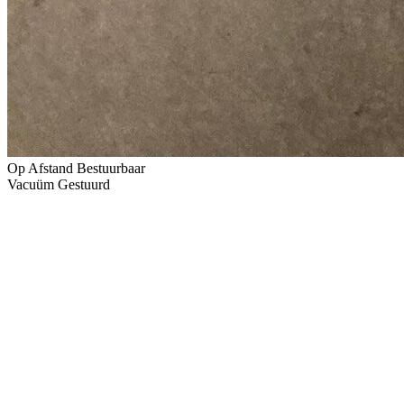
Op Afstand Bestuurbaar
Vacuüm Gestuurd