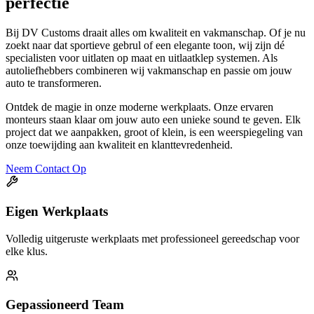
Bij DV Customs draait alles om kwaliteit en vakmanschap. Of je nu
zoekt naar dat sportieve gebrul of een elegante toon, wij zijn dé
specialisten voor uitlaten op maat en uitlaatklep systemen. Als
autoliefhebbers combineren wij vakmanschap en passie om jouw
auto te transformeren.
Ontdek de magie in onze moderne werkplaats. Onze ervaren
monteurs staan klaar om jouw auto een unieke sound te geven. Elk
project dat we aanpakken, groot of klein, is een weerspiegeling van
onze toewijding aan kwaliteit en klanttevredenheid.
Neem Contact Op
Eigen Werkplaats
Volledig uitgeruste werkplaats met professioneel gereedschap voor
elke klus.
Gepassioneerd Team