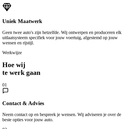
Uniek Maatwerk
Geen twee auto's zijn hetzelfde. Wij ontwerpen en produceren elk
uitlaatsysteem specifiek voor jouw voertuig, afgestemd op jouw
wensen en rijstijl.
Werkwijze
Hoe wij
te werk gaan
01
Contact & Advies
Neem contact op en bespreek je wensen. Wij adviseren je over de
beste opties voor jouw auto.
02