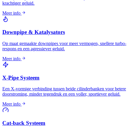
krachtiger geluid.
Meer info
Downpipe & Katalysators
Op maat gemaakte downpipes voor meer vermogen, snellere turbo-
respons en een agressiever geluid.
Meer info
X-Pipe Systeem
Een X-vormige verbinding tussen beide cilinderbanken voor betere
doorstroming, minder tegendruk en een voller, sportiever geluid.
Meer info
Cat-back Systeem