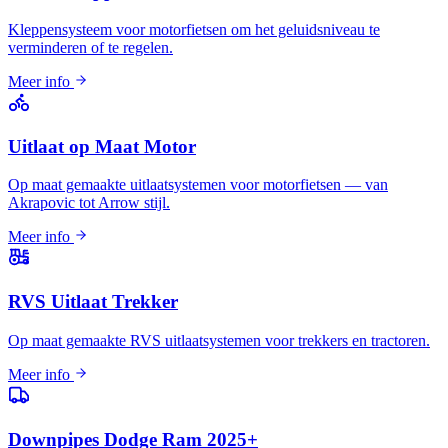
Kleppensysteem voor motorfietsen om het geluidsniveau te
verminderen of te regelen.
Meer info
Uitlaat op Maat Motor
Op maat gemaakte uitlaatsystemen voor motorfietsen — van
Akrapovic tot Arrow stijl.
Meer info
RVS Uitlaat Trekker
Op maat gemaakte RVS uitlaatsystemen voor trekkers en tractoren.
Meer info
Downpipes Dodge Ram 2025+