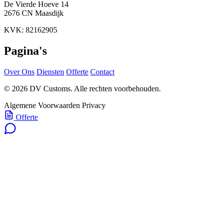
De Vierde Hoeve 14
2676 CN Maasdijk
KVK: 82162905
Pagina's
Over Ons
Diensten
Offerte
Contact
© 2026 DV Customs. Alle rechten voorbehouden.
Algemene Voorwaarden
Privacy
Offerte