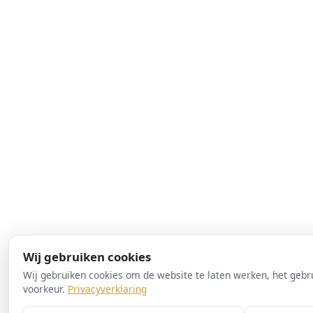
Wij gebruiken cookies
Wij gebruiken cookies om de website te laten werken, het gebru
voorkeur.
Privacyverklaring