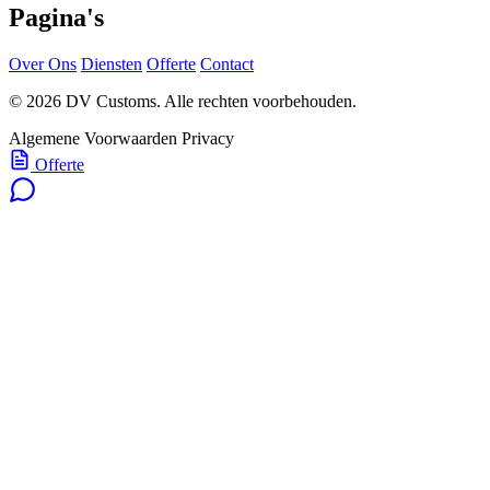
Pagina's
Over Ons
Diensten
Offerte
Contact
© 2026 DV Customs. Alle rechten voorbehouden.
Algemene Voorwaarden
Privacy
Offerte