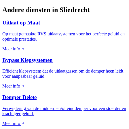
Andere diensten in
Sliedrecht
Uitlaat op Maat
Op maat gemaakte RVS uitlaatsystemen voor het perfecte geluid en
optimale prestaties.
Meer info
Bypass Klepsystemen
Efficiënt klepsysteem dat de uitlaatgassen om de demper heen leidt
voor aanpasbaar geluid.
Meer info
Demper Delete
Verwijdering van de midden- en/of einddemper voor een stoerder en
krachtiger geluid.
Meer info