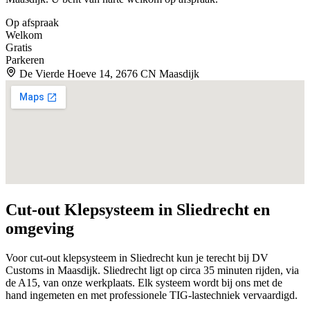
Op afspraak
Welkom
Gratis
Parkeren
De Vierde Hoeve 14, 2676 CN Maasdijk
Cut-out Klepsysteem in
Sliedrecht
en
omgeving
Voor cut-out klepsysteem in Sliedrecht kun je terecht bij DV
Customs in Maasdijk. Sliedrecht ligt op circa 35 minuten rijden, via
de A15, van onze werkplaats. Elk systeem wordt bij ons met de
hand ingemeten en met professionele TIG-lastechniek vervaardigd.