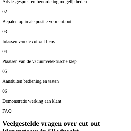
Adviesgesprek en beoordeling mogelijkheden
02
Bepalen optimale positie voor cut-out
03
Inlassen van de cut-out flens
04
Plaatsen van de vacuüm/elektrische klep
05
Aansluiten bediening en testen
06
Demonstratie werking aan klant
FAQ
Veelgestelde vragen over cut-out