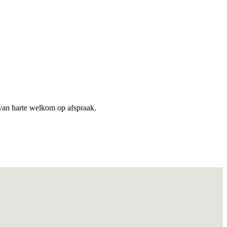
van harte welkom op afspraak.