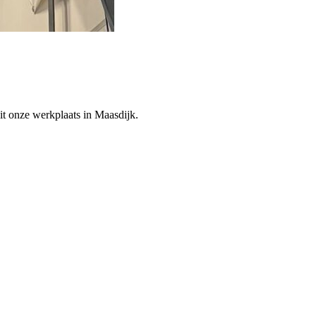
it onze werkplaats in Maasdijk.