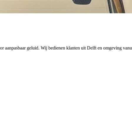
oor aanpasbaar geluid. Wij bedienen klanten uit Delft en omgeving vanu