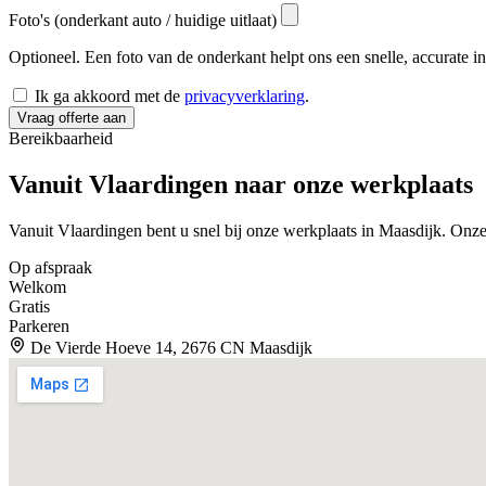
Foto's (onderkant auto / huidige uitlaat)
Optioneel. Een foto van de onderkant helpt ons een snelle, accurate i
Ik ga akkoord met de
privacyverklaring
.
Vraag offerte aan
Bereikbaarheid
Vanuit Vlaardingen naar onze
werkplaats
Vanuit Vlaardingen bent u snel bij onze werkplaats in Maasdijk. On
Op afspraak
Welkom
Gratis
Parkeren
De Vierde Hoeve 14, 2676 CN Maasdijk