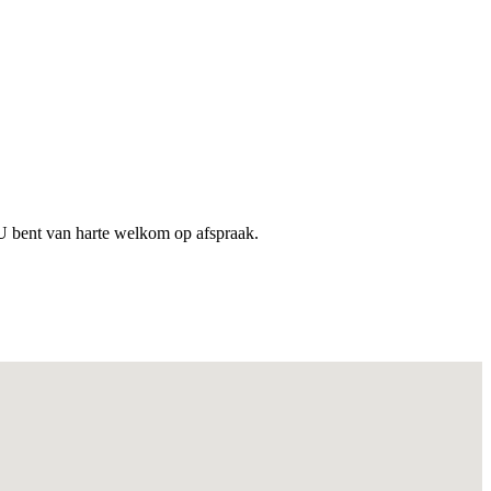
U bent van harte welkom op afspraak.