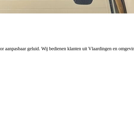
oor aanpasbaar geluid. Wij bedienen klanten uit Vlaardingen en omgevi