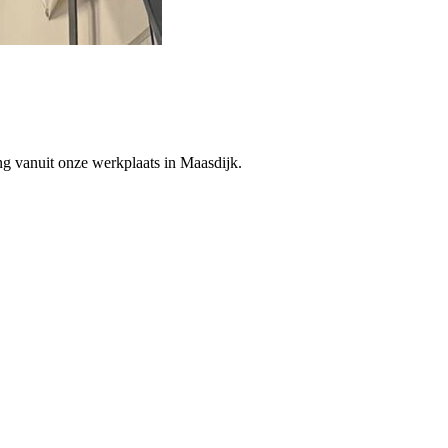
ng vanuit onze werkplaats in Maasdijk.