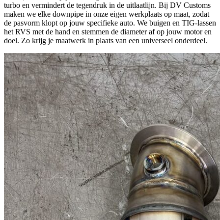
turbo en vermindert de tegendruk in de uitlaatlijn. Bij DV Customs
maken we elke downpipe in onze eigen werkplaats op maat, zodat
de pasvorm klopt op jouw specifieke auto. We buigen en TIG-lassen
het RVS met de hand en stemmen de diameter af op jouw motor en
doel. Zo krijg je maatwerk in plaats van een universeel onderdeel.