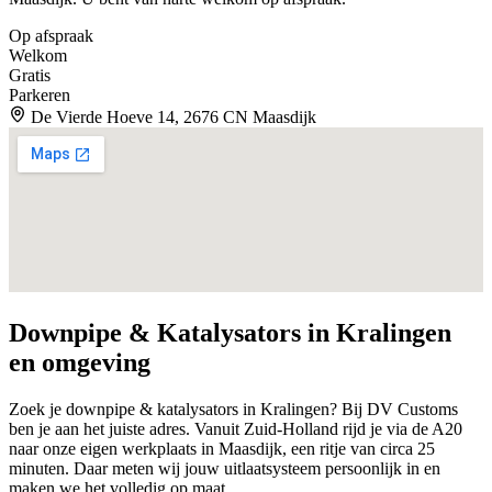
Op afspraak
Welkom
Gratis
Parkeren
De Vierde Hoeve 14, 2676 CN Maasdijk
Downpipe & Katalysators in
Kralingen
en omgeving
Zoek je downpipe & katalysators in Kralingen? Bij DV Customs
ben je aan het juiste adres. Vanuit Zuid-Holland rijd je via de A20
naar onze eigen werkplaats in Maasdijk, een ritje van circa 25
minuten. Daar meten wij jouw uitlaatsysteem persoonlijk in en
maken we het volledig op maat.