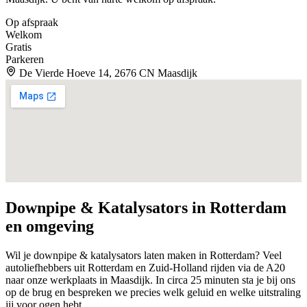
Op afspraak
Welkom
Gratis
Parkeren
De Vierde Hoeve 14, 2676 CN Maasdijk
Downpipe & Katalysators in
Rotterdam
en omgeving
Wil je downpipe & katalysators laten maken in Rotterdam? Veel
autoliefhebbers uit Rotterdam en Zuid-Holland rijden via de A20
naar onze werkplaats in Maasdijk. In circa 25 minuten sta je bij ons
op de brug en bespreken we precies welk geluid en welke uitstraling
jij voor ogen hebt.