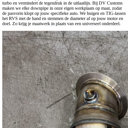
turbo en vermindert de tegendruk in de uitlaatlijn. Bij DV Customs
maken we elke downpipe in onze eigen werkplaats op maat, zodat
de pasvorm klopt op jouw specifieke auto. We buigen en TIG-lassen
het RVS met de hand en stemmen de diameter af op jouw motor en
doel. Zo krijg je maatwerk in plaats van een universeel onderdeel.