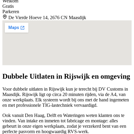
Welkom
Gratis
Parkeren
De Vierde Hoeve 14, 2676 CN Maasdijk
Dubbele Uitlaten in
Rijswijk
en omgeving
Voor dubbele uitlaten in Rijswijk kun je terecht bij DV Customs in
Maasdijk. Rijswijk ligt op circa 20 minuten rijden, via de A4, van
onze werkplaats. Elk systeem wordt bij ons met de hand ingemeten
en met professionele TIG-lastechniek vervaardigd.
Ook vanuit Den Haag, Delft en Wateringen weten klanten ons te
vinden. Van intake en inmeten tot fabricage en montage: alles
gebeurt in onze eigen werkplaats, zodat je verzekerd bent van een
perfecte pasvorm en hoogwaardig RVS-werk.