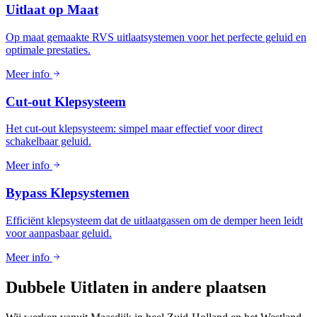
Uitlaat op Maat
Op maat gemaakte RVS uitlaatsystemen voor het perfecte geluid en
optimale prestaties.
Meer info
Cut-out Klepsysteem
Het cut-out klepsysteem: simpel maar effectief voor direct
schakelbaar geluid.
Meer info
Bypass Klepsystemen
Efficiënt klepsysteem dat de uitlaatgassen om de demper heen leidt
voor aanpasbaar geluid.
Meer info
Dubbele Uitlaten in
andere plaatsen