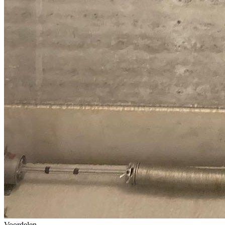
Voordelen