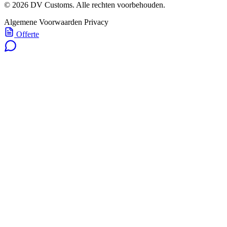
© 2026 DV Customs. Alle rechten voorbehouden.
Algemene Voorwaarden
Privacy
Offerte