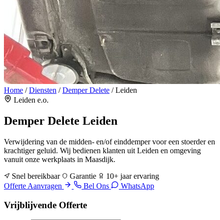
Home
/
Diensten
/
Demper Delete
/
Leiden
Leiden e.o.
Demper Delete
Leiden
Verwijdering van de midden- en/of einddemper voor een stoerder en
krachtiger geluid. Wij bedienen klanten uit Leiden en omgeving
vanuit onze werkplaats in Maasdijk.
Snel bereikbaar
Garantie
10+ jaar ervaring
Offerte Aanvragen
Bel Ons
WhatsApp
Vrijblijvende Offerte