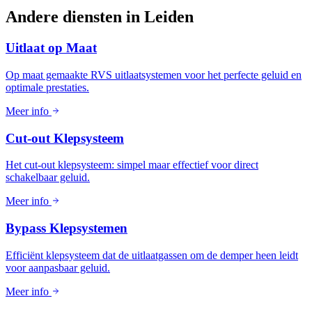
Andere diensten in
Leiden
Uitlaat op Maat
Op maat gemaakte RVS uitlaatsystemen voor het perfecte geluid en
optimale prestaties.
Meer info
Cut-out Klepsysteem
Het cut-out klepsysteem: simpel maar effectief voor direct
schakelbaar geluid.
Meer info
Bypass Klepsystemen
Efficiënt klepsysteem dat de uitlaatgassen om de demper heen leidt
voor aanpasbaar geluid.
Meer info