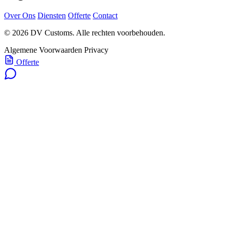
Over Ons
Diensten
Offerte
Contact
© 2026 DV Customs. Alle rechten voorbehouden.
Algemene Voorwaarden
Privacy
Offerte