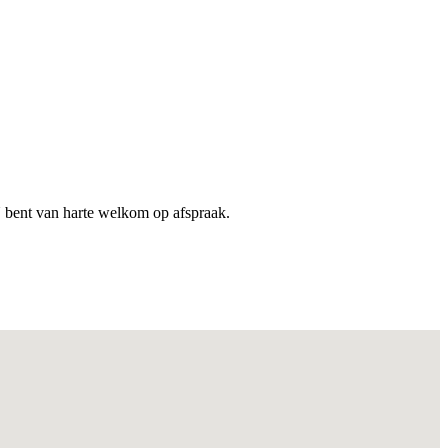
 bent van harte welkom op afspraak.