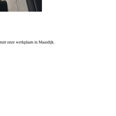
nuit onze werkplaats in Maasdijk.