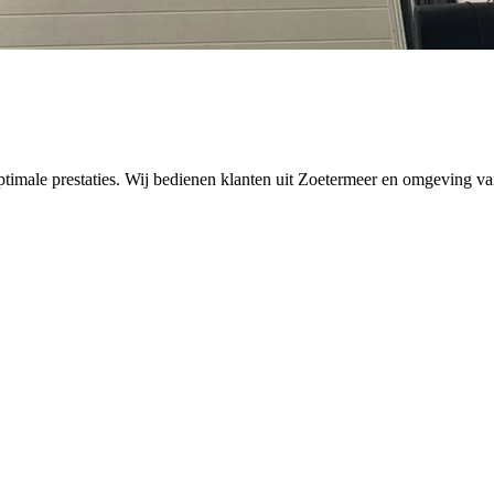
timale prestaties. Wij bedienen klanten uit Zoetermeer en omgeving va